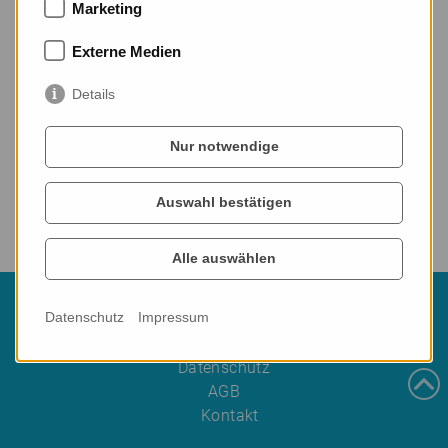
Marketing
Externe Medien
Details
Nur notwendige
Auswahl bestätigen
Alle auswählen
© Logotrain 2026
Datenschutz
Impressum
Impressum
Datenschutz
AGB
Kontakt