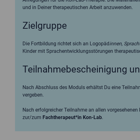
und in Deiner therapeutischen Arbeit anzuwenden.
Zielgruppe
Die Fortbildung richtet sich an Logopäd
innen, Sprach
Kinder mit Sprachentwicklungsstörungen therapeutis
Teilnahmebescheinigung un
Nach Abschluss des Moduls erhältst Du eine Teilnah
vergeben.
Nach erfolgreicher Teilnahme an allen vorgesehenen 
zur/zum
Fachtherapeut*in Kon-Lab
.