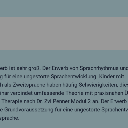
erb ist sehr groß. Der Erwerb von Sprachrhythmus un
 für eine ungestörte Sprachentwicklung. Kinder mit
 als Zweitsprache haben häufig Schwierigkeiten, die
minar verbindet umfassende Theorie mit praxisnahen 
Therapie nach Dr. Zvi Penner Modul 2 an. Der Erwerb
e Grundvoraussetzung für eine ungestörte Sprachentw
sprache.