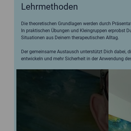
Lehrmethoden
Die theoretischen Grundlagen werden durch Präsentatio
In praktischen Übungen und Kleingruppen erprobst Du
Situationen aus Deinem therapeutischen Alltag.
Der gemeinsame Austausch unterstützt Dich dabei, d
entwickeln und mehr Sicherheit in der Anwendung d