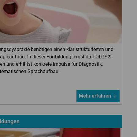
ungsdyspraxie benötigen einen klar strukturierten und
rapieaufbau. In dieser Fortbildung lernst du TOLGS®
n und erhältst konkrete Impulse für Diagnostik,
tematischen Sprachaufbau.
Mehr erfahren
ldungen