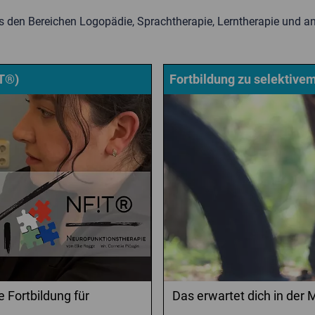
s den Bereichen Logopädie, Sprachtherapie, Lerntherapie und a
!T®)
Fortbildung zu selektive
 Fortbildung für
Das erwartet dich in der