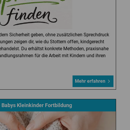
dern Sicherheit geben, ohne zusätzlichen Sprechdruck
ngen zeigen dir, wie du Stottern offen, kindgerecht
ehandelst. Du erhältst konkrete Methoden, praxisnahe
ndlungsrahmen für die Arbeit mit Kindern und ihren
Mehr erfahren
 Babys Kleinkinder Fortbildung