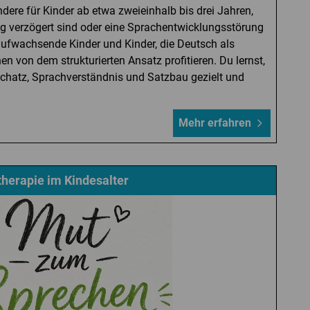
dere für Kinder ab etwa zweieinhalb bis drei Jahren,
ng verzögert sind oder eine Sprachentwicklungsstörung
ufwachsende Kinder und Kinder, die Deutsch als
n von dem strukturierten Ansatz profitieren. Du lernst,
schatz, Sprachverständnis und Satzbau gezielt und
Mehr erfahren
therapie im Kindesalter