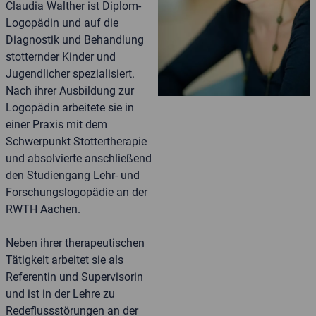
Claudia Walther ist Diplom-
Logopädin und auf die
Diagnostik und Behandlung
stotternder Kinder und
Jugendlicher spezialisiert.
Nach ihrer Ausbildung zur
Logopädin arbeitete sie in
einer Praxis mit dem
Schwerpunkt Stottertherapie
und absolvierte anschließend
den Studiengang Lehr- und
Forschungslogopädie an der
RWTH Aachen.
Neben ihrer therapeutischen
Tätigkeit arbeitet sie als
Referentin und Supervisorin
und ist in der Lehre zu
Redeflussstörungen an der