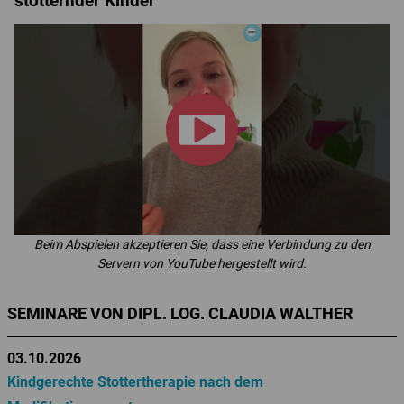
stotternder Kinder
Beim Abspielen akzeptieren Sie, dass eine Verbindung zu den
Servern von YouTube hergestellt wird.
SEMINARE VON DIPL. LOG. CLAUDIA WALTHER
03.10.2026
Kindgerechte Stottertherapie nach dem