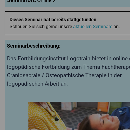
Seminarort:
Online
Dieses Seminar hat bereits stattgefunden.
Schauen Sie sich gerne unsere
aktuellen Seminare
an.
Seminarbeschreibung:
Das Fortbildungsinstitut Logotrain bietet in online 
logopädische Fortbildung zum Thema Fachtherape
Craniosacrale / Osteopathische Therapie in der
logopädischen Arbeit an.