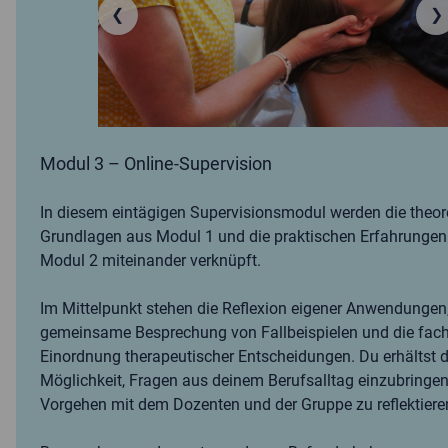
❮
❯
Modul 3 – Online-Supervision
In diesem eintägigen Supervisionsmodul werden die theor
Grundlagen aus Modul 1 und die praktischen Erfahrungen
Modul 2 miteinander verknüpft.
Im Mittelpunkt stehen die Reflexion eigener Anwendungen,
gemeinsame Besprechung von Fallbeispielen und die fach
Einordnung therapeutischer Entscheidungen. Du erhältst d
Möglichkeit, Fragen aus deinem Berufsalltag einzubringe
Vorgehen mit dem Dozenten und der Gruppe zu reflektiere