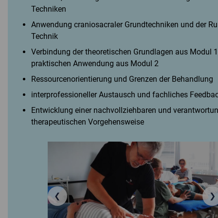
Techniken
Anwendung craniosacraler Grundtechniken und der Ru
Technik
Verbindung der theoretischen Grundlagen aus Modul 1
praktischen Anwendung aus Modul 2
Ressourcenorientierung und Grenzen der Behandlung
interprofessioneller Austausch und fachliches Feedba
Entwicklung einer nachvollziehbaren und verantwortu
therapeutischen Vorgehensweise
❮
❯