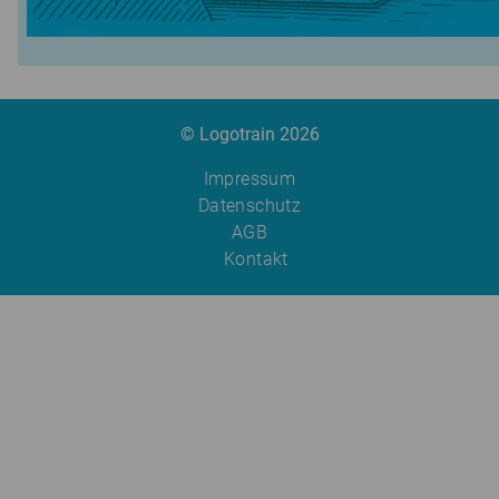
© Logotrain 2026
Impressum
Datenschutz
AGB
Kontakt