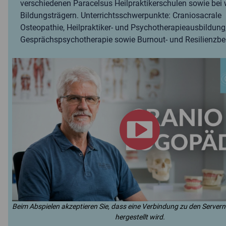
verschiedenen Paracelsus Heilpraktikerschulen sowie bei 
Bildungsträgern. Unterrichtsschwerpunkte: Craniosacrale
Osteopathie, Heilpraktiker- und Psychotherapieausbildung
Gesprächspsychotherapie sowie Burnout- und Resilienzbe
Beim Abspielen akzeptieren Sie, dass eine Verbindung zu den Server
hergestellt wird.