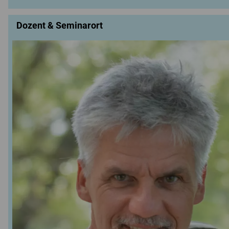
Dozent & Seminarort