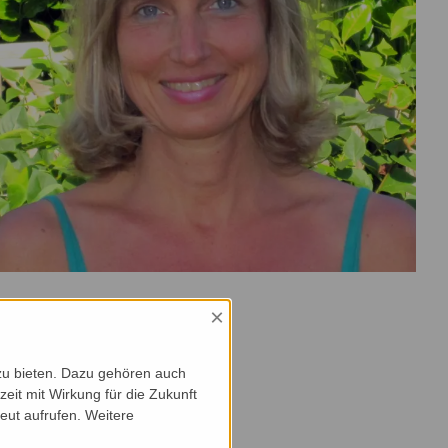
×
zu bieten. Dazu gehören auch
zeit mit Wirkung für die Zukunft
eut aufrufen. Weitere