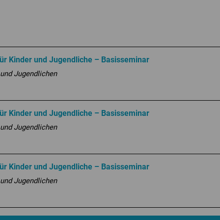
r Kinder und Jugendliche – Basisseminar
 und Jugendlichen
r Kinder und Jugendliche – Basisseminar
 und Jugendlichen
r Kinder und Jugendliche – Basisseminar
 und Jugendlichen