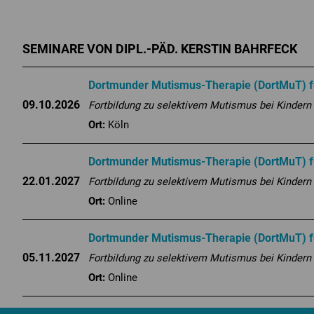
SEMINARE VON DIPL.-PÄD. KERSTIN BAHRFECK
Dortmunder Mutismus-Therapie (DortMuT) fü
09.10.2026
Fortbildung zu selektivem Mutismus bei Kindern
Ort:
Köln
Dortmunder Mutismus-Therapie (DortMuT) fü
22.01.2027
Fortbildung zu selektivem Mutismus bei Kindern
Ort:
Online
Dortmunder Mutismus-Therapie (DortMuT) fü
05.11.2027
Fortbildung zu selektivem Mutismus bei Kindern
Ort:
Online