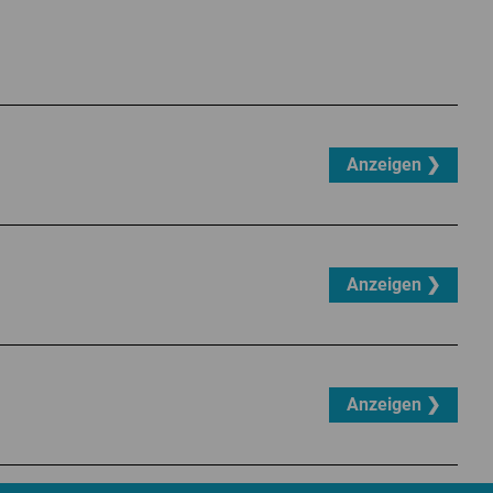
Anzeigen ❯
Anzeigen ❯
Anzeigen ❯