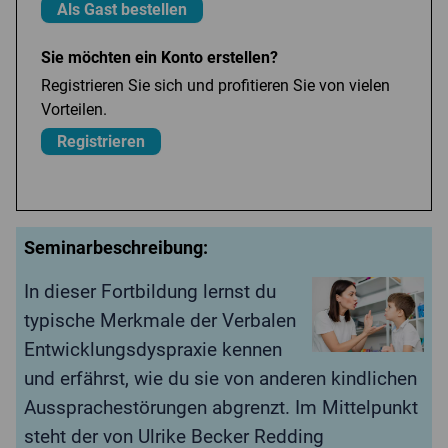
Als Gast bestellen
Sie möchten ein Konto erstellen?
Registrieren Sie sich und profitieren Sie von vielen
Vorteilen.
Registrieren
Seminarbeschreibung:
In dieser Fortbildung lernst du
typische Merkmale der Verbalen
Entwicklungsdyspraxie kennen
und erfährst, wie du sie von anderen kindlichen
Aussprachestörungen abgrenzt. Im Mittelpunkt
steht der von Ulrike Becker Redding