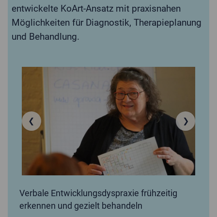
entwickelte KoArt-Ansatz mit praxisnahen
Möglichkeiten für Diagnostik, Therapieplanung
und Behandlung.
❮
❯
Verbale Entwicklungsdyspraxie frühzeitig
erkennen und gezielt behandeln