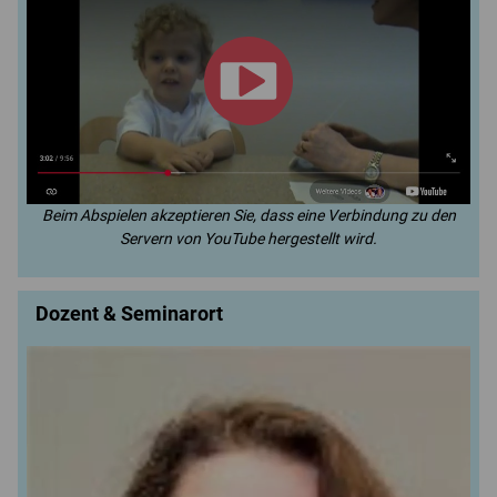
Beim Abspielen akzeptieren Sie, dass eine Verbindung zu den
Servern von YouTube hergestellt wird.
Dozent & Seminarort