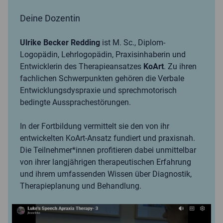
Deine Dozentin
Ulrike Becker Redding
ist M. Sc., Diplom-
Logopädin, Lehrlogopädin, Praxisinhaberin und
Entwicklerin des Therapieansatzes
KoArt
. Zu ihren
fachlichen Schwerpunkten gehören die Verbale
Entwicklungsdyspraxie und sprechmotorisch
bedingte Aussprachestörungen.
In der Fortbildung vermittelt sie den von ihr
entwickelten KoArt-Ansatz fundiert und praxisnah.
Die Teilnehmer*innen profitieren dabei unmittelbar
von ihrer langjährigen therapeutischen Erfahrung
und ihrem umfassenden Wissen über Diagnostik,
Therapieplanung und Behandlung.