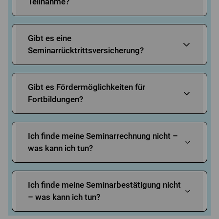
Teilnahme?
Gibt es eine
Seminarrücktrittsversicherung?
Gibt es Fördermöglichkeiten für
Fortbildungen?
Ich finde meine Seminarrechnung nicht –
was kann ich tun?
Ich finde meine Seminarbestätigung nicht
– was kann ich tun?