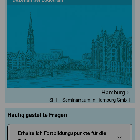
Hamburg
SiH – Seminarraum in Hamburg GmbH
Häufig gestellte Fragen
Erhalte ich Fortbildungspunkte für die